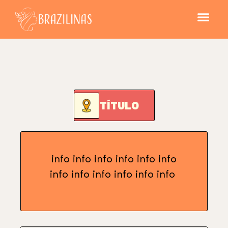
TÍTULO
info info info info info info
info info info info info info